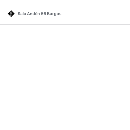
Sala Andén 56 Burgos