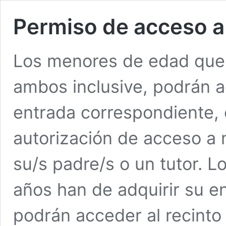
Permiso de acceso 
Los menores de edad que 
ambos inclusive, podrán a
entrada correspondiente,
autorización de acceso a
su/s padre/s o un tutor. 
años han de adquirir su e
podrán acceder al recinto